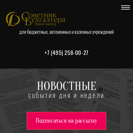
для бюджетных, автономных и казенных учреждений
+7 (495) 258-00-27
НОВОСТНЫЕ
события дня и недели
Подписаться на рассылку