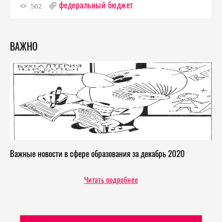
федеральный бюджет
562
ВАЖНО
Важные новости в сфере образования за декабрь 2020
Читать подробнее