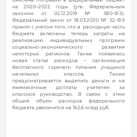
на 2020–2022 годы (утв. Федеральным
законом от 02.12.2019 № 380-ФЗ).
Федеральный закон от 18.03.2020 № 52-ФЗ
принят с учетом того, что в расходную часть
бюджета включены теперь затраты на
реализацию индивидуальных программ
социально-экономического развития
некоторых регионов. Также появилась
новая статья расходов – организация
бесплатного горячего питания учащихся
начальных классов. Также
предусматривается выделить деньги и на
ежемесячные доплаты учителям за
классное руководство. В связи с этим
общий объем расходов федерального
бюджета увеличится на 162,6 млрд руб.