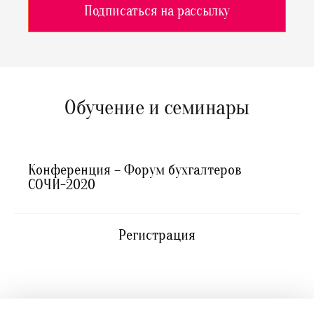
Подписаться на рассылку
Обучение и семинары
Конференция – Форум бухгалтеров
СОЧИ-2020
Регистрация