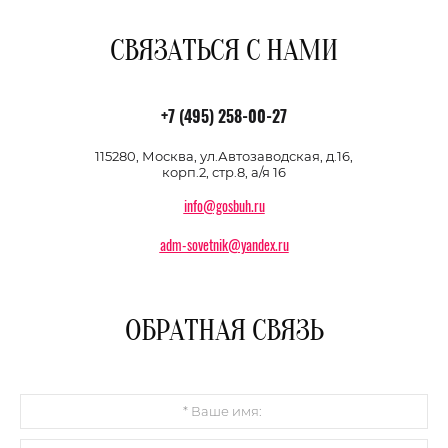
СВЯЗАТЬСЯ С НАМИ
+7 (495) 258-00-27
115280, Москва, ул.Автозаводская, д.16,
корп.2, стр.8, а/я 16
info@gosbuh.ru
adm-sovetnik@yandex.ru
ОБРАТНАЯ СВЯЗЬ