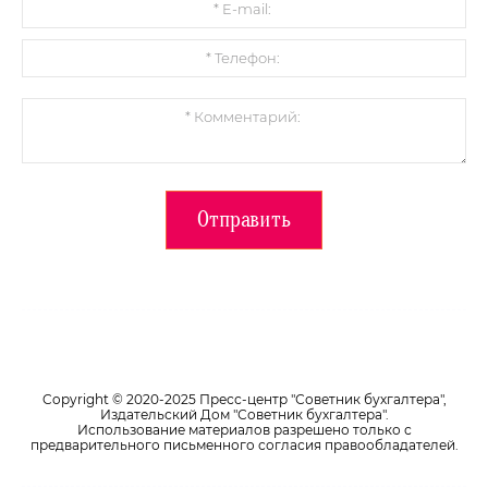
Отправить
Copyright © 2020-2025 Пресс-центр "Советник бухгалтера",
Издательский Дом "Советник бухгалтера".
Использование материалов разрешено только с
предварительного письменного согласия правообладателей.