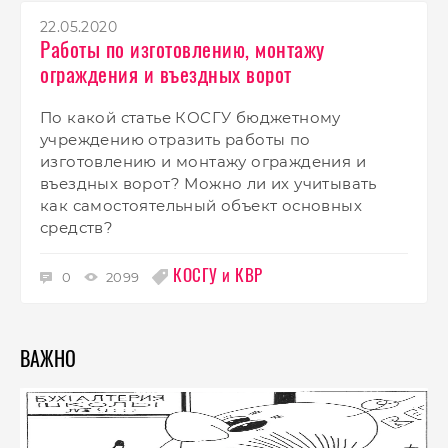
22.05.2020
Работы по изготовлению, монтажу
ограждения и въездных ворот
По какой статье КОСГУ бюджетному
учреждению отразить работы по
изготовлению и монтажу ограждения и
въездных ворот? Можно ли их учитывать
как самостоятельный объект основных
средств?
КОСГУ и КВР
0
2099
ВАЖНО