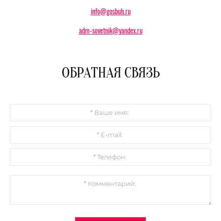
info@gosbuh.ru
adm-sovetnik@yandex.ru
ОБРАТНАЯ СВЯЗЬ