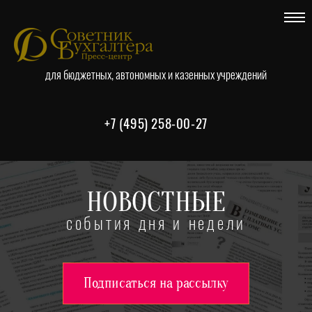
для бюджетных, автономных и казенных учреждений
+7 (495) 258-00-27
НОВОСТНЫЕ
события дня и недели
Подписаться на рассылку