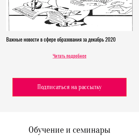
Важные новости в сфере образования за декабрь 2020
Читать подробнее
Подписаться на рассылку
Обучение и семинары