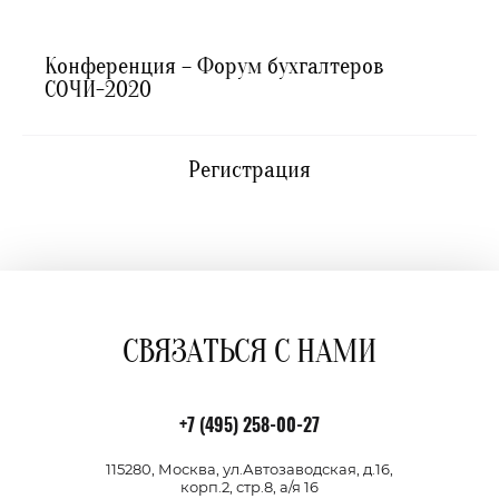
Конференция – Форум бухгалтеров
СОЧИ-2020
Регистрация
СВЯЗАТЬСЯ С НАМИ
+7 (495) 258-00-27
115280, Москва, ул.Автозаводская, д.16,
корп.2, стр.8, а/я 16